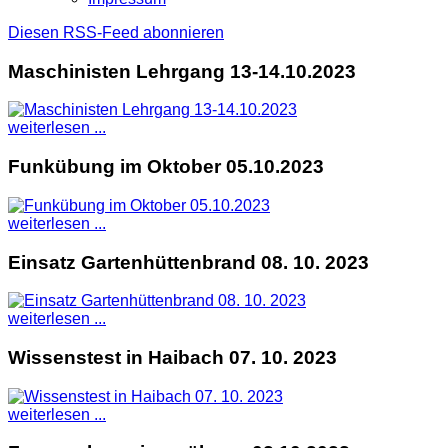
Diesen RSS-Feed abonnieren
Maschinisten Lehrgang 13-14.10.2023
weiterlesen ...
Funkübung im Oktober 05.10.2023
weiterlesen ...
Einsatz Gartenhüttenbrand 08. 10. 2023
weiterlesen ...
Wissenstest in Haibach 07. 10. 2023
weiterlesen ...