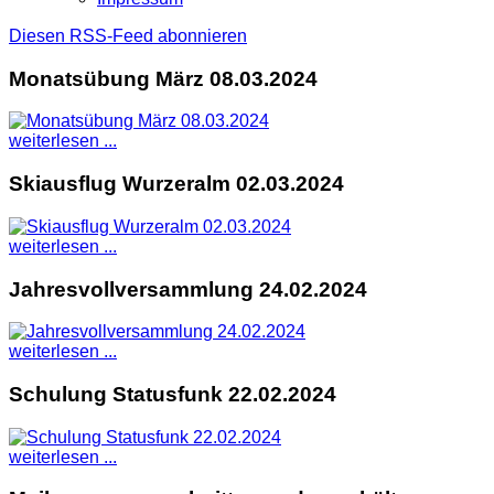
Diesen RSS-Feed abonnieren
Monatsübung März 08.03.2024
weiterlesen ...
Skiausflug Wurzeralm 02.03.2024
weiterlesen ...
Jahresvollversammlung 24.02.2024
weiterlesen ...
Schulung Statusfunk 22.02.2024
weiterlesen ...