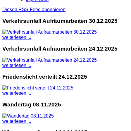
Diesen RSS-Feed abonnieren
Verkehrsunfall Aufräumarbeiten 30.12.2025
weiterlesen ...
Verkehrsunfall Aufräumarbeiten 24.12.2025
weiterlesen ...
Friedenslicht verteilt 24.12.2025
weiterlesen ...
Wandertag 08.11.2025
weiterlesen ...