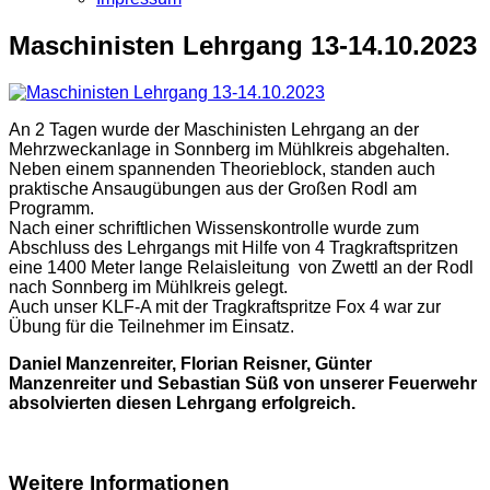
Maschinisten Lehrgang 13-14.10.2023
An 2 Tagen wurde der Maschinisten Lehrgang an der
Mehrzweckanlage in Sonnberg im Mühlkreis abgehalten.
Neben einem spannenden Theorieblock, standen auch
praktische Ansaugübungen aus der Großen Rodl am
Programm.
Nach einer schriftlichen Wissenskontrolle wurde zum
Abschluss des Lehrgangs mit Hilfe von 4 Tragkraftspritzen
eine 1400 Meter lange Relaisleitung von Zwettl an der Rodl
nach Sonnberg im Mühlkreis gelegt.
Auch unser KLF-A mit der Tragkraftspritze Fox 4 war zur
Übung für die Teilnehmer im Einsatz.
Daniel Manzenreiter, Florian Reisner, Günter
Manzenreiter und Sebastian Süß von unserer Feuerwehr
absolvierten diesen Lehrgang erfolgreich.
Weitere Informationen