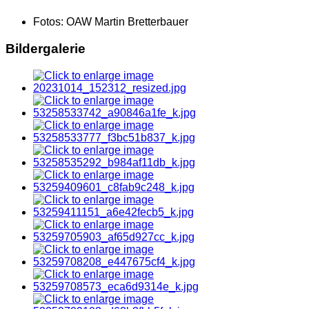
Fotos:
OAW Martin Bretterbauer
Bildergalerie