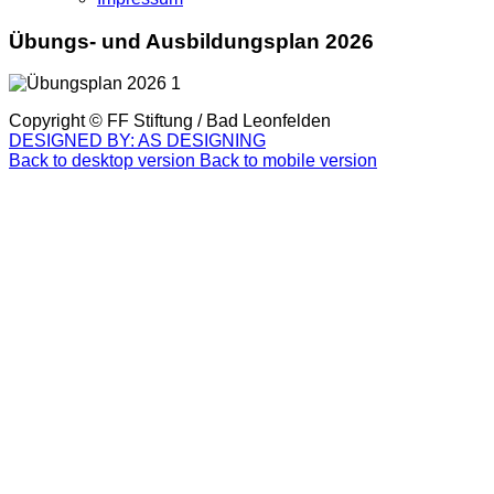
Übungs-
und
Ausbildungsplan
2026
Copyright ©
FF Stiftung / Bad Leonfelden
DESIGNED BY: AS DESIGNING
Back to desktop version
Back to mobile version