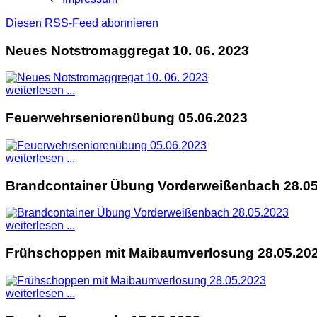
Diesen RSS-Feed abonnieren
Neues Notstromaggregat 10. 06. 2023
weiterlesen ...
Feuerwehrseniorenübung 05.06.2023
weiterlesen ...
Brandcontainer Übung Vorderweißenbach 28.05
weiterlesen ...
Frühschoppen mit Maibaumverlosung 28.05.20
weiterlesen ...