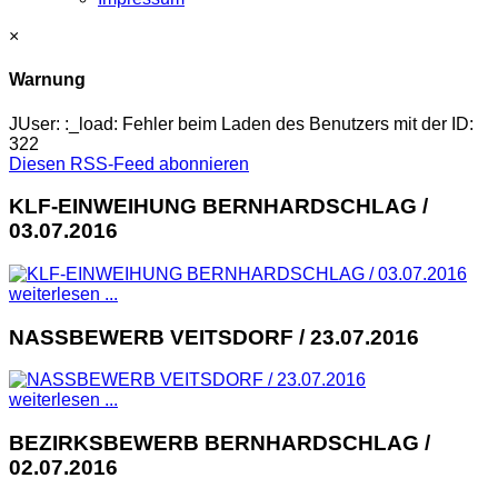
×
Warnung
JUser: :_load: Fehler beim Laden des Benutzers mit der ID:
322
Diesen RSS-Feed abonnieren
KLF-EINWEIHUNG BERNHARDSCHLAG /
03.07.2016
weiterlesen ...
NASSBEWERB VEITSDORF / 23.07.2016
weiterlesen ...
BEZIRKSBEWERB BERNHARDSCHLAG /
02.07.2016