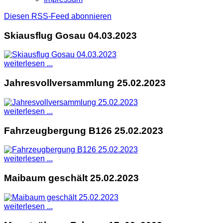
Diesen RSS-Feed abonnieren
Skiausflug Gosau 04.03.2023
weiterlesen ...
Jahresvollversammlung 25.02.2023
weiterlesen ...
Fahrzeugbergung B126 25.02.2023
weiterlesen ...
Maibaum geschält 25.02.2023
weiterlesen ...