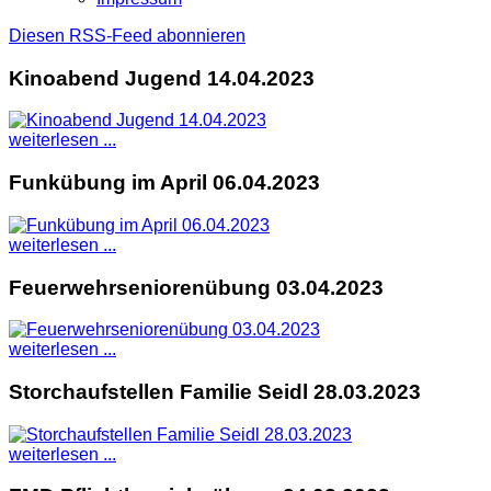
Diesen RSS-Feed abonnieren
Kinoabend Jugend 14.04.2023
weiterlesen ...
Funkübung im April 06.04.2023
weiterlesen ...
Feuerwehrseniorenübung 03.04.2023
weiterlesen ...
Storchaufstellen Familie Seidl 28.03.2023
weiterlesen ...