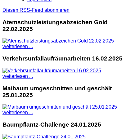
Diesen RSS-Feed abonnieren
Atemschutzleistungsabzeichen Gold
22.02.2025
weiterlesen ...
Verkehrsunfallaufräumarbeiten 16.02.2025
weiterlesen ...
Maibaum umgeschnitten und geschält
25.01.2025
weiterlesen ...
Baumpflantz-Challenge 24.01.2025