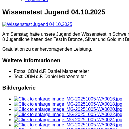
Wissenstest Jugend 04.10.2025
Am Samstag hatte unsere Jugend den Wissenstest in Schwei
8 Jugentliche hatten den Test in Bronze, Silver und Gold mit 
Gratulation zu der hervorragenden Leistung.
Weitere Informationen
Fotos:
OBM d.F. Daniel Manzenreiter
Text:
OBM d.F. Daniel Manzenreiter
Bildergalerie