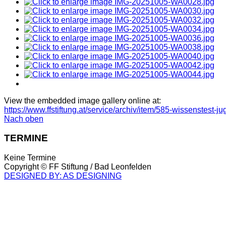
View the embedded image gallery online at:
https://www.ffstiftung.at/service/archiv/item/585-wissenstest
Nach oben
TERMINE
Keine Termine
Copyright ©
FF Stiftung / Bad Leonfelden
DESIGNED BY: AS DESIGNING