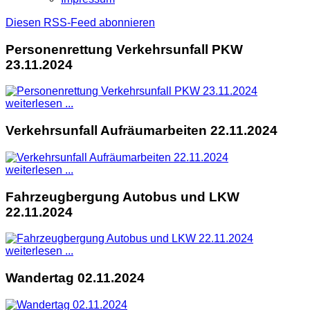
Diesen RSS-Feed abonnieren
Personenrettung Verkehrsunfall PKW
23.11.2024
weiterlesen ...
Verkehrsunfall Aufräumarbeiten 22.11.2024
weiterlesen ...
Fahrzeugbergung Autobus und LKW
22.11.2024
weiterlesen ...
Wandertag 02.11.2024