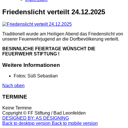
Friedenslicht verteilt 24.12.2025
Traditionell wurde am Heiligen Abend das Friedenslicht von
unserer Feuerwehrjugend an die Dorfbevölkerung verteilt.
BESINNLICHE FEIERTAGE WÜNSCHT DIE
FEUERWEHR STIFTUNG !
Weitere Informationen
Fotos:
Süß Sebastian
Nach oben
TERMINE
Keine Termine
Copyright ©
FF Stiftung / Bad Leonfelden
DESIGNED BY: AS DESIGNING
Back to desktop version
Back to mobile version