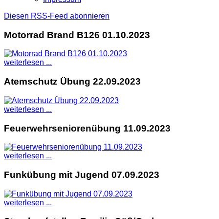
Diesen RSS-Feed abonnieren
Motorrad Brand B126 01.10.2023
weiterlesen ...
Atemschutz Übung 22.09.2023
weiterlesen ...
Feuerwehrseniorenübung 11.09.2023
weiterlesen ...
Funkübung mit Jugend 07.09.2023
weiterlesen ...