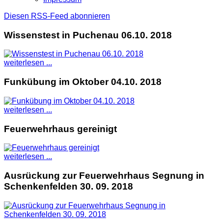
Diesen RSS-Feed abonnieren
Wissenstest in Puchenau 06.10. 2018
weiterlesen ...
Funkübung im Oktober 04.10. 2018
weiterlesen ...
Feuerwehrhaus gereinigt
weiterlesen ...
Ausrückung zur Feuerwehrhaus Segnung in
Schenkenfelden 30. 09. 2018