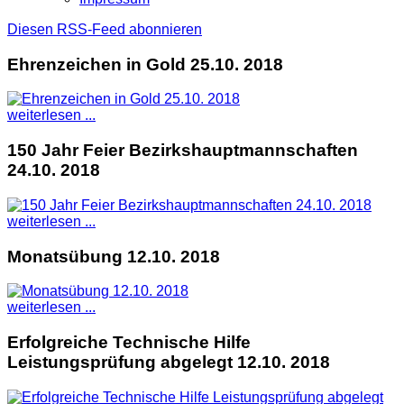
Diesen RSS-Feed abonnieren
Ehrenzeichen in Gold 25.10. 2018
weiterlesen ...
150 Jahr Feier Bezirkshauptmannschaften
24.10. 2018
weiterlesen ...
Monatsübung 12.10. 2018
weiterlesen ...
Erfolgreiche Technische Hilfe
Leistungsprüfung abgelegt 12.10. 2018