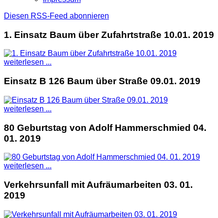
Diesen RSS-Feed abonnieren
1. Einsatz Baum über Zufahrtstraße 10.01. 2019
weiterlesen ...
Einsatz B 126 Baum über Straße 09.01. 2019
weiterlesen ...
80 Geburtstag von Adolf Hammerschmied 04.
01. 2019
weiterlesen ...
Verkehrsunfall mit Aufräumarbeiten 03. 01.
2019