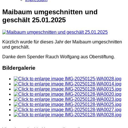
Maibaum umgeschnitten und
geschält 25.01.2025
Kürzlich wurde für dieses Jahr der Maibaum umgeschnitten
und geschält.
Danke dem Spender Rauch Wolfgang aus Oberstiftung.
Bildergalerie