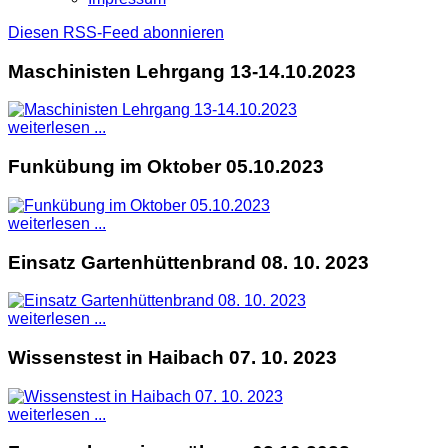
Diesen RSS-Feed abonnieren
Maschinisten Lehrgang 13-14.10.2023
weiterlesen ...
Funkübung im Oktober 05.10.2023
weiterlesen ...
Einsatz Gartenhüttenbrand 08. 10. 2023
weiterlesen ...
Wissenstest in Haibach 07. 10. 2023
weiterlesen ...