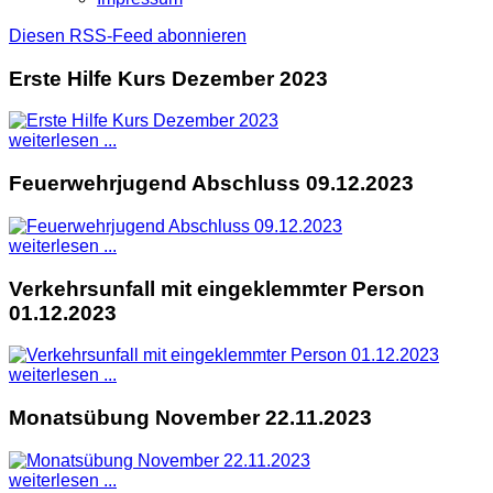
Diesen RSS-Feed abonnieren
Erste Hilfe Kurs Dezember 2023
weiterlesen ...
Feuerwehrjugend Abschluss 09.12.2023
weiterlesen ...
Verkehrsunfall mit eingeklemmter Person
01.12.2023
weiterlesen ...
Monatsübung November 22.11.2023
weiterlesen ...