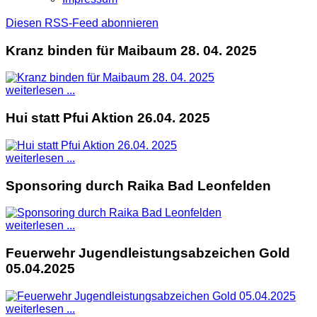
Diesen RSS-Feed abonnieren
Kranz binden für Maibaum 28. 04. 2025
weiterlesen ...
Hui statt Pfui Aktion 26.04. 2025
weiterlesen ...
Sponsoring durch Raika Bad Leonfelden
weiterlesen ...
Feuerwehr Jugendleistungsabzeichen Gold
05.04.2025
weiterlesen ...