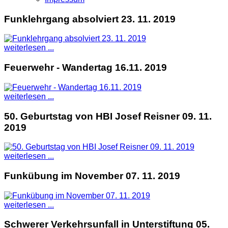
Funklehrgang absolviert 23. 11. 2019
weiterlesen ...
Feuerwehr - Wandertag 16.11. 2019
weiterlesen ...
50. Geburtstag von HBI Josef Reisner 09. 11.
2019
weiterlesen ...
Funkübung im November 07. 11. 2019
weiterlesen ...
Schwerer Verkehrsunfall in Unterstiftung 05.