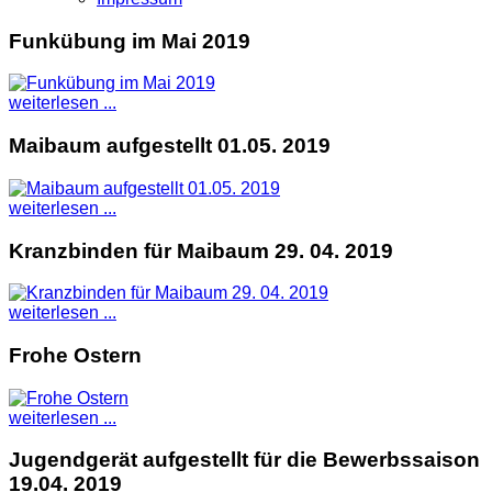
Funkübung im Mai 2019
weiterlesen ...
Maibaum aufgestellt 01.05. 2019
weiterlesen ...
Kranzbinden für Maibaum 29. 04. 2019
weiterlesen ...
Frohe Ostern
weiterlesen ...
Jugendgerät aufgestellt für die Bewerbssaison
19.04. 2019