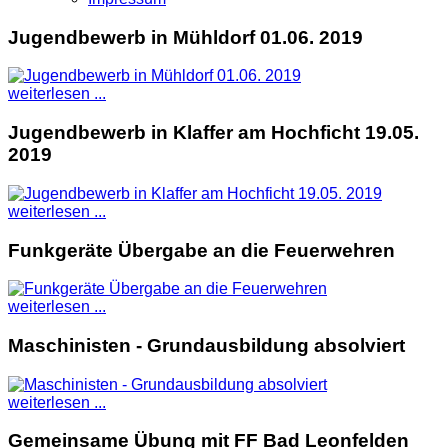
Jugendbewerb in Mühldorf 01.06. 2019
weiterlesen ...
Jugendbewerb in Klaffer am Hochficht 19.05.
2019
weiterlesen ...
Funkgeräte Übergabe an die Feuerwehren
weiterlesen ...
Maschinisten - Grundausbildung absolviert
weiterlesen ...
Gemeinsame Übung mit FF Bad Leonfelden