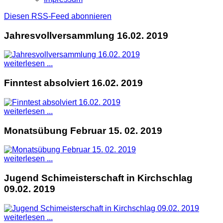
Diesen RSS-Feed abonnieren
Jahresvollversammlung 16.02. 2019
weiterlesen ...
Finntest absolviert 16.02. 2019
weiterlesen ...
Monatsübung Februar 15. 02. 2019
weiterlesen ...
Jugend Schimeisterschaft in Kirchschlag
09.02. 2019
weiterlesen ...