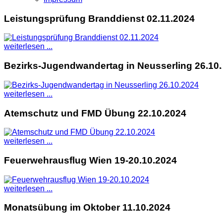
Leistungsprüfung Branddienst 02.11.2024
weiterlesen ...
Bezirks-Jugendwandertag in Neusserling 26.10
weiterlesen ...
Atemschutz und FMD Übung 22.10.2024
weiterlesen ...
Feuerwehrausflug Wien 19-20.10.2024
weiterlesen ...
Monatsübung im Oktober 11.10.2024