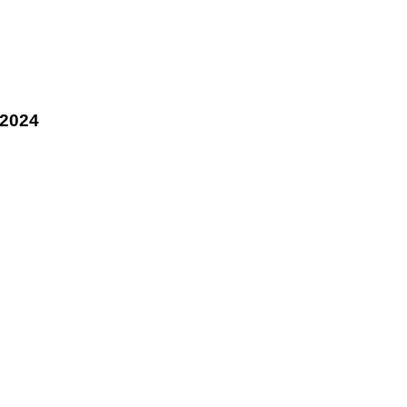
.2024