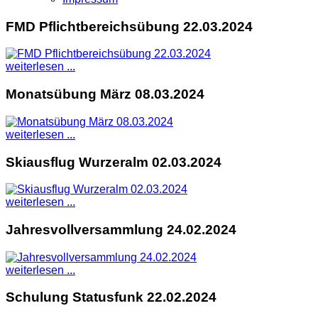
FMD Pflichtbereichsübung 22.03.2024
weiterlesen ...
Monatsübung März 08.03.2024
weiterlesen ...
Skiausflug Wurzeralm 02.03.2024
weiterlesen ...
Jahresvollversammlung 24.02.2024
weiterlesen ...
Schulung Statusfunk 22.02.2024