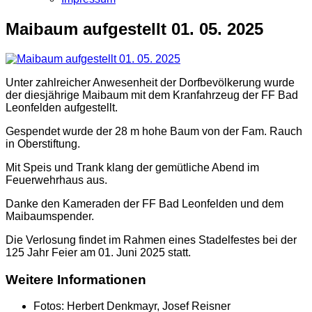
Maibaum aufgestellt 01. 05. 2025
Unter zahlreicher Anwesenheit der Dorfbevölkerung wurde
der diesjährige Maibaum mit dem Kranfahrzeug der FF Bad
Leonfelden aufgestellt.
Gespendet wurde der 28 m hohe Baum von der Fam. Rauch
in Oberstiftung.
Mit Speis und Trank klang der gemütliche Abend im
Feuerwehrhaus aus.
Danke den Kameraden der FF Bad Leonfelden und dem
Maibaumspender.
Die Verlosung findet im Rahmen eines Stadelfestes bei der
125 Jahr Feier am 01. Juni 2025 statt.
Weitere Informationen
Fotos:
Herbert Denkmayr, Josef Reisner