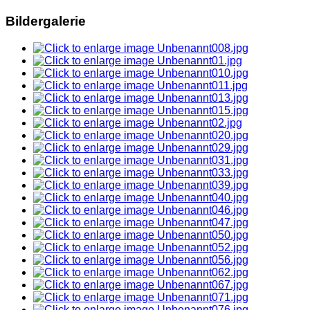
Bildergalerie