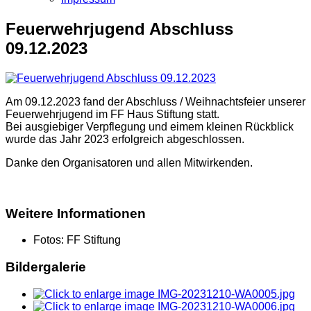
Feuerwehrjugend Abschluss
09.12.2023
Am 09.12.2023 fand der Abschluss / Weihnachtsfeier unserer
Feuerwehrjugend im FF Haus Stiftung statt.
Bei ausgiebiger Verpflegung und eimem kleinen Rückblick
wurde das Jahr 2023 erfolgreich abgeschlossen.
Danke den Organisatoren und allen Mitwirkenden.
Weitere Informationen
Fotos:
FF Stiftung
Bildergalerie