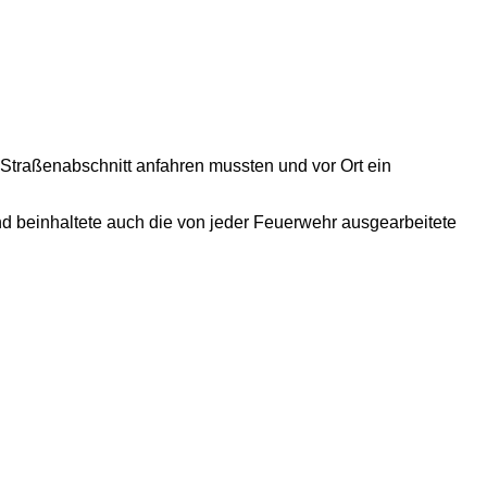
traßenabschnitt anfahren mussten und vor Ort ein
d beinhaltete auch die von jeder Feuerwehr ausgearbeitete