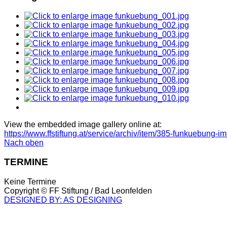
View the embedded image gallery online at:
https://www.ffstiftung.at/service/archiv/item/385-funkuebung
Nach oben
TERMINE
Keine Termine
Copyright ©
FF Stiftung / Bad Leonfelden
DESIGNED BY: AS DESIGNING