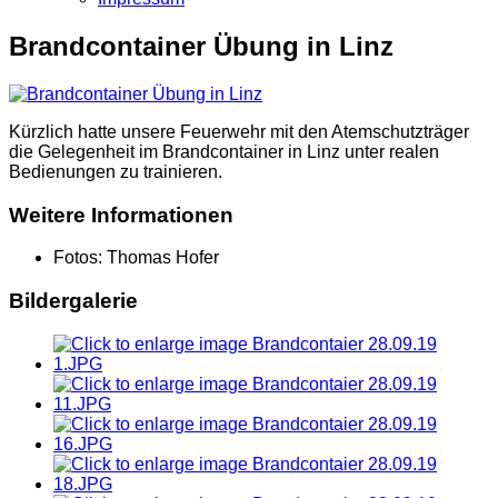
Brandcontainer Übung in Linz
Kürzlich hatte unsere Feuerwehr mit den Atemschutzträger
die Gelegenheit im Brandcontainer in Linz unter realen
Bedienungen zu trainieren.
Weitere Informationen
Fotos:
Thomas Hofer
Bildergalerie