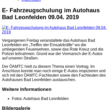
E- Fahrzeugschulung im Autohaus
Bad Leonfelden 09.04. 2019
Vergangenen Freitag veranstaltete das Autohaus Bad
Leonfelden ein „Treffen der Einsatzkräfte“ wo die
umliegenden Feuerwehren, sowie das Rote Kreuz und die
Polizei teilnahmen. Grund war der Vormarsch der E-Autos
auf unseren Straßen.
Der ÖAMTC hielt zu diesem Thema einen Vortrag. Im
Anschluss konnte man noch einige E-Autos inspizieren und
sich mit den ÖAMTC-Fachleuten sowie den Fachleuten des
Autohauses Bad Leonfelden austauschen.
Weitere Informationen
Fotos:
Autohaus Bad Leonfelden
Bildergalerie