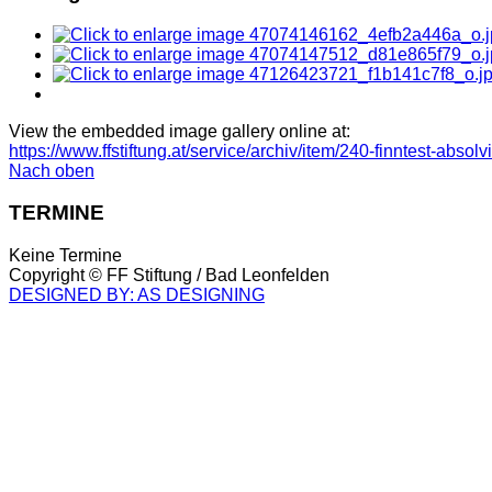
View the embedded image gallery online at:
https://www.ffstiftung.at/service/archiv/item/240-finntest-abs
Nach oben
TERMINE
Keine Termine
Copyright ©
FF Stiftung / Bad Leonfelden
DESIGNED BY: AS DESIGNING