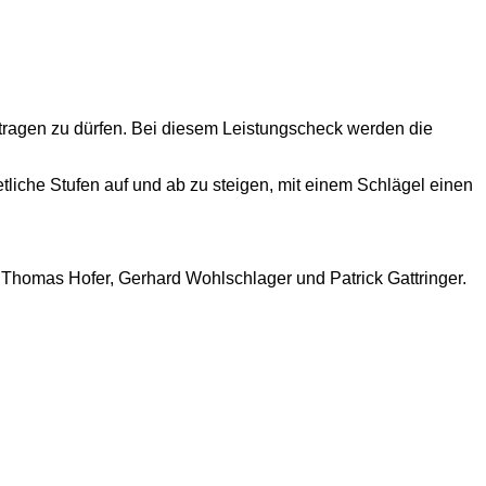
tragen zu dürfen. Bei diesem Leistungscheck werden die
etliche Stufen auf und ab zu steigen, mit einem Schlägel einen
, Thomas Hofer, Gerhard Wohlschlager und Patrick Gattringer.