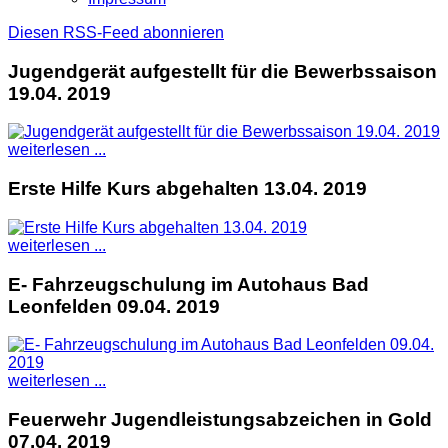
Diesen RSS-Feed abonnieren
Jugendgerät aufgestellt für die Bewerbssaison
19.04. 2019
weiterlesen ...
Erste Hilfe Kurs abgehalten 13.04. 2019
weiterlesen ...
E- Fahrzeugschulung im Autohaus Bad
Leonfelden 09.04. 2019
weiterlesen ...
Feuerwehr Jugendleistungsabzeichen in Gold
07.04. 2019