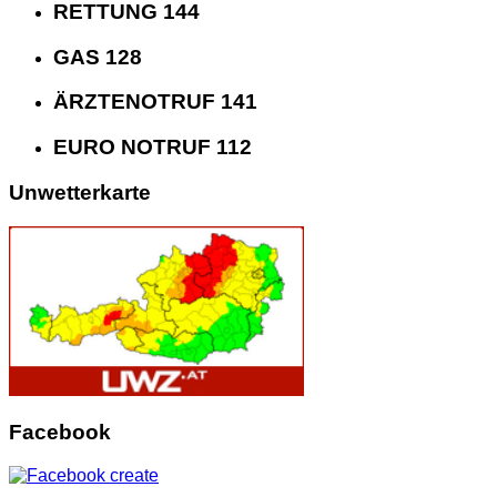
RETTUNG 144
GAS 128
ÄRZTENOTRUF 141
EURO NOTRUF 112
Unwetterkarte
Facebook