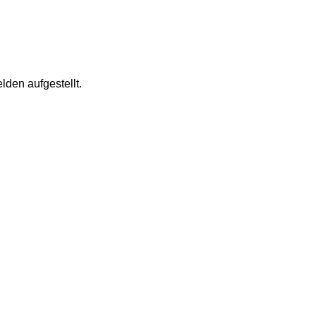
den aufgestellt.