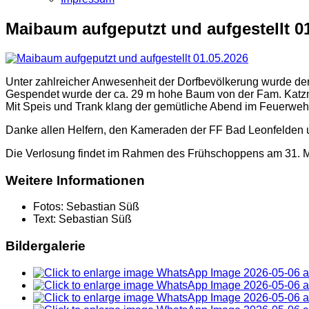
Maibaum aufgeputzt und aufgestellt 0
Unter zahlreicher Anwesenheit der Dorfbevölkerung wurde der
Gespendet wurde der ca. 29 m hohe Baum von der Fam. Katzm
Mit Speis und Trank klang der gemütliche Abend im Feuerweh
Danke allen Helfern, den Kameraden der FF Bad Leonfelde
Die Verlosung findet im Rahmen des Frühschoppens am 31. Ma
Weitere Informationen
Fotos:
Sebastian Süß
Text:
Sebastian Süß
Bildergalerie