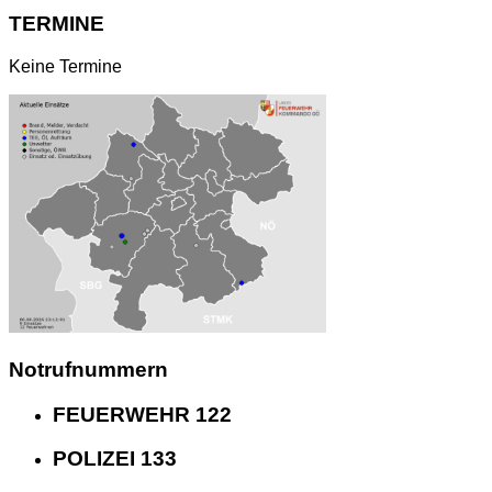
TERMINE
Keine Termine
Notrufnummern
FEUERWEHR 122
POLIZEI 133