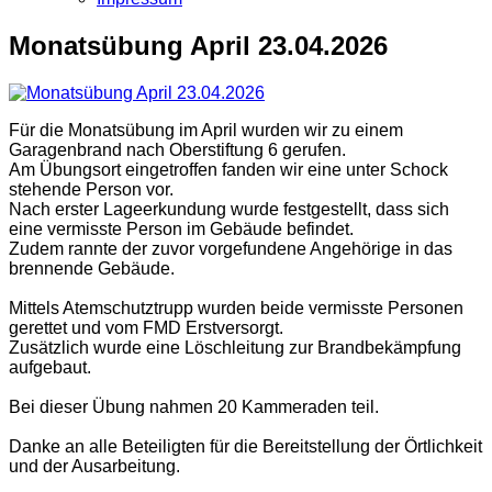
Monatsübung April 23.04.2026
Für die Monatsübung im April wurden wir zu einem
Garagenbrand nach Oberstiftung 6 gerufen.
Am Übungsort eingetroffen fanden wir eine unter Schock
stehende Person vor.
Nach erster Lageerkundung wurde festgestellt, dass sich
eine vermisste Person im Gebäude befindet.
Zudem rannte der zuvor vorgefundene Angehörige in das
brennende Gebäude.
Mittels Atemschutztrupp wurden beide vermisste Personen
gerettet und vom FMD Erstversorgt.
Zusätzlich wurde eine Löschleitung zur Brandbekämpfung
aufgebaut.
Bei dieser Übung nahmen 20 Kammeraden teil.
Danke an alle Beteiligten für die Bereitstellung der Örtlichkeit
und der Ausarbeitung.