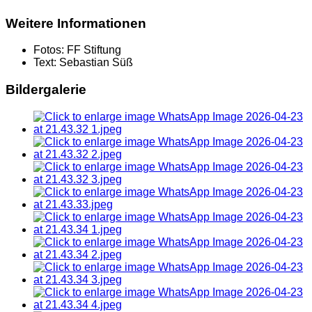
Weitere Informationen
Fotos:
FF Stiftung
Text:
Sebastian Süß
Bildergalerie