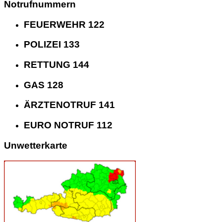
Notrufnummern
FEUERWEHR 122
POLIZEI 133
RETTUNG 144
GAS 128
ÄRZTENOTRUF 141
EURO NOTRUF 112
Unwetterkarte