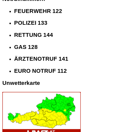
FEUERWEHR 122
POLIZEI 133
RETTUNG 144
GAS 128
ÄRZTENOTRUF 141
EURO NOTRUF 112
Unwetterkarte