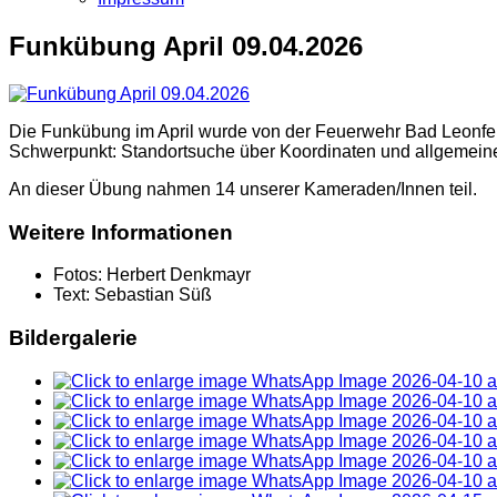
Funkübung April 09.04.2026
Die Funkübung im April wurde von der Feuerwehr Bad Leonfel
Schwerpunkt: Standortsuche über Koordinaten und allgemeine
An dieser Übung nahmen 14 unserer Kameraden/Innen teil.
Weitere Informationen
Fotos:
Herbert Denkmayr
Text:
Sebastian Süß
Bildergalerie