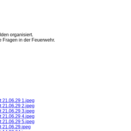
den organisiert.
 Fragen in der Feuerwehr.