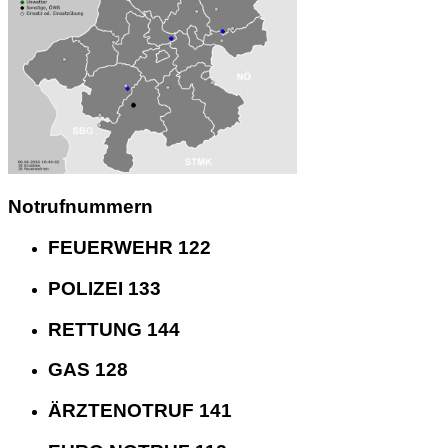
Notrufnummern
FEUERWEHR 122
POLIZEI 133
RETTUNG 144
GAS 128
ÄRZTENOTRUF 141