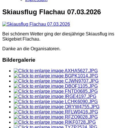
Skiausflug Flachau 07.03.2026
Bei schönem Wetter ging der diesjährige Skiausflug ins
Skigebiet Flachau.
Danke an die Organisatoren.
Bildergalerie