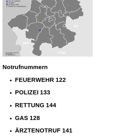
Notrufnummern
FEUERWEHR 122
POLIZEI 133
RETTUNG 144
GAS 128
ÄRZTENOTRUF 141