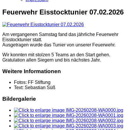
Feuerwehr Eisstocktunier 07.02.2026
Am vergangenen Samstag fand das jährliche Feuerwehr
Eisstocktunier statt.
Ausgetragen wurde das Tunier von unserer Feuerwehr.
Wir konnten mit stolzen 5 Teams an den Start gehen.
Gratulation allen Siegern und bis nächstes Jahr.
Weitere Informationen
Fotos:
FF Stiftung
Text:
Sebastian Süß
Bildergalerie