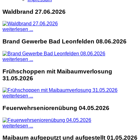
Waldbrand 27.06.2026
weiterlesen ...
Brand Gewerbe Bad Leonfelden 08.06.2026
weiterlesen ...
Frühschoppen mit Maibaumverlosung
31.05.2026
weiterlesen ...
Feuerwehrseniorenübung 04.05.2026
weiterlesen ...
Maibaum aufgeputzt und aufgestellt 01.05.2026