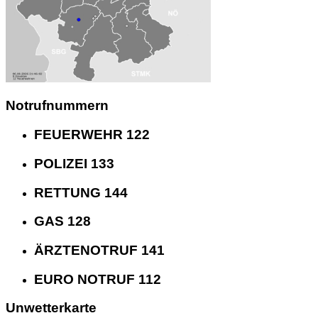
Notrufnummern
FEUERWEHR 122
POLIZEI 133
RETTUNG 144
GAS 128
ÄRZTENOTRUF 141
EURO NOTRUF 112
Unwetterkarte