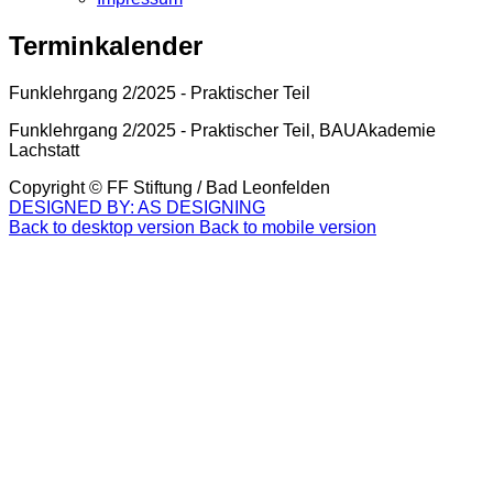
Terminkalender
Funklehrgang 2/2025 - Praktischer Teil
Funklehrgang 2/2025 - Praktischer Teil, BAUAkademie
Lachstatt
Copyright ©
FF Stiftung / Bad Leonfelden
DESIGNED BY: AS DESIGNING
Back to desktop version
Back to mobile version