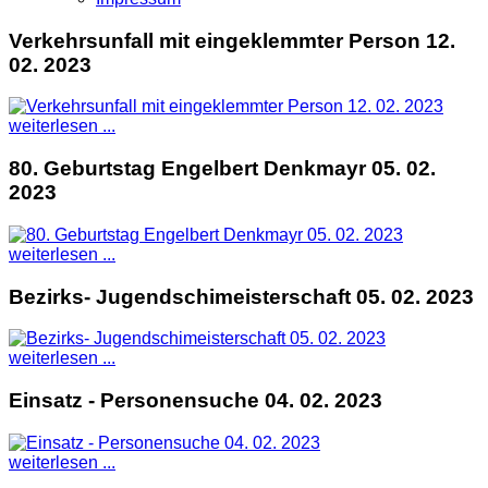
Verkehrsunfall mit eingeklemmter Person 12.
02. 2023
weiterlesen ...
80. Geburtstag Engelbert Denkmayr 05. 02.
2023
weiterlesen ...
Bezirks- Jugendschimeisterschaft 05. 02. 2023
weiterlesen ...
Einsatz - Personensuche 04. 02. 2023
weiterlesen ...