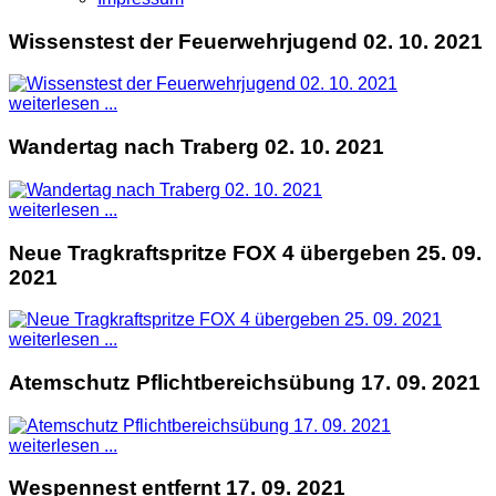
Wissenstest der Feuerwehrjugend 02. 10. 2021
weiterlesen ...
Wandertag nach Traberg 02. 10. 2021
weiterlesen ...
Neue Tragkraftspritze FOX 4 übergeben 25. 09.
2021
weiterlesen ...
Atemschutz Pflichtbereichsübung 17. 09. 2021
weiterlesen ...
Wespennest entfernt 17. 09. 2021