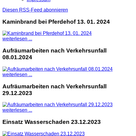
Diesen RSS-Feed abonnieren
Kaminbrand bei Pferdehof 13. 01. 2024
weiterlesen ...
Aufräumarbeiten nach Verkehrsunfall
08.01.2024
weiterlesen ...
Aufräumarbeiten nach Verkehrsunfall
29.12.2023
weiterlesen ...
Einsatz Wasserschaden 23.12.2023